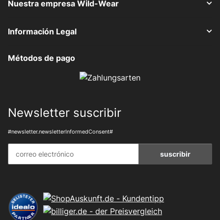
Nuestra empresa Wild-Wear
Información Legal
Métodos de pago
Newsletter suscribir
#newsletter.newsletterInformedConsent#
suscribir