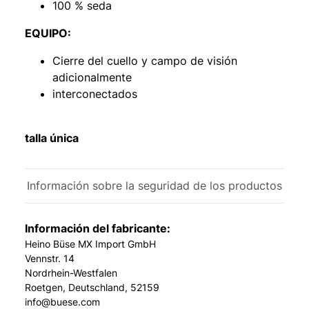
100 % seda
EQUIPO:
Cierre del cuello y campo de visión
adicionalmente
interconectados
talla única
Información sobre la seguridad de los productos
Información del fabricante:
Heino Büse MX Import GmbH
Vennstr. 14
Nordrhein-Westfalen
Roetgen, Deutschland, 52159
info@buese.com