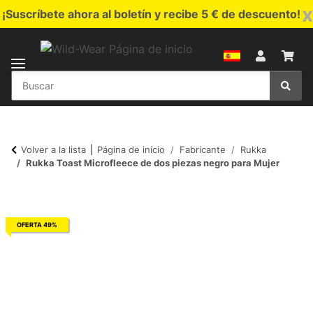
x
¡Suscríbete ahora al boletín y recibe 5 € de descuento!
Volver a la lista
Página de inicio
Fabricante
Rukka
Rukka Toast Microfleece de dos piezas negro para Mujer
OFERTA 49%