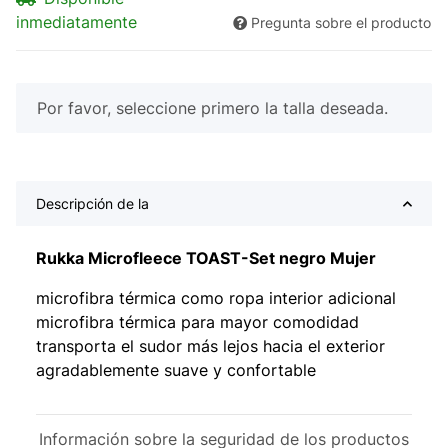
inmediatamente
Pregunta sobre el producto
x
Por favor, seleccione primero la talla deseada.
Descripción de la
Rukka Microfleece TOAST-Set negro Mujer
microfibra térmica como ropa interior adicional
microfibra térmica para mayor comodidad
transporta el sudor más lejos hacia el exterior
agradablemente suave y confortable
Información sobre la seguridad de los productos