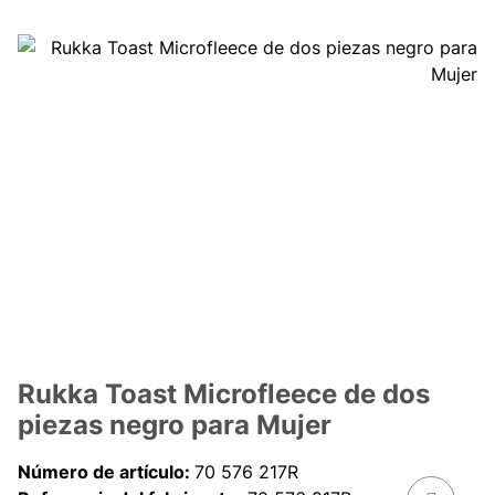
Rukka Toast Microfleece de dos
piezas negro para Mujer
Número de artículo:
70 576 217R