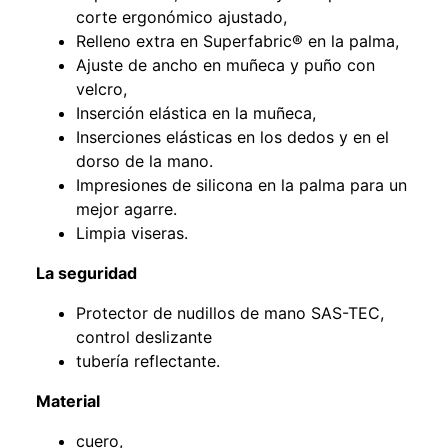
corte ergonómico ajustado,
Relleno extra en Superfabric® en la palma,
Ajuste de ancho en muñeca y puño con
velcro,
Inserción elástica en la muñeca,
Inserciones elásticas en los dedos y en el
dorso de la mano.
Impresiones de silicona en la palma para un
mejor agarre.
Limpia viseras.
La seguridad
Protector de nudillos de mano SAS-TEC,
control deslizante
tubería reflectante.
Material
cuero,