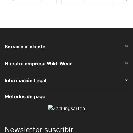
Servicio al cliente
Nuestra empresa Wild-Wear
Información Legal
Métodos de pago
Newsletter suscribir