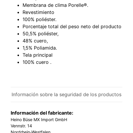
Membrana de clima Porelle®.
Revestimiento
100% poliéster.
Porcentaje total del peso neto del producto
50,5% poliéster,
48% cuero,
1,5% Poliamida.
Tela principal
100% cuero .
Información sobre la seguridad de los productos
Información del fabricante:
Heino Büse MX Import GmbH
Vennstr. 14
Nordrhein-Westfalen