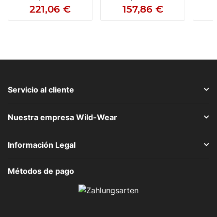
221,06 €
157,86 €
Servicio al cliente
Nuestra empresa Wild-Wear
Información Legal
Métodos de pago