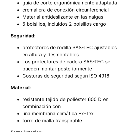
guía de corte ergonómicamente adaptada
cremallera de conexión circunferencial
Material antideslizante en las nalgas
5 bolsillos, incluidos 2 bolsillos cargo
Seguridad:
protectores de rodilla SAS-TEC ajustables
en altura y desmontables
Los protectores de cadera SAS-TEC se
pueden montar posteriormente
Costuras de seguridad según ISO 4916
Material:
resistente tejido de poliéster 600 D en
combinación con
una membrana climática Ex-Tex
forro de malla transpirable