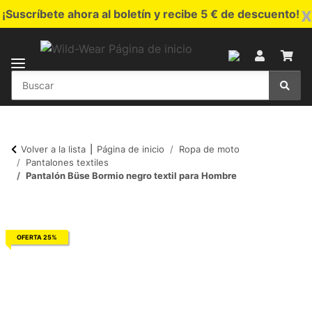
x
¡Suscríbete ahora al boletín y recibe 5 € de descuento!
Volver a la lista
Página de inicio
Ropa de moto
Pantalones textiles
Pantalón Büse Bormio negro textil para Hombre
OFERTA 25%