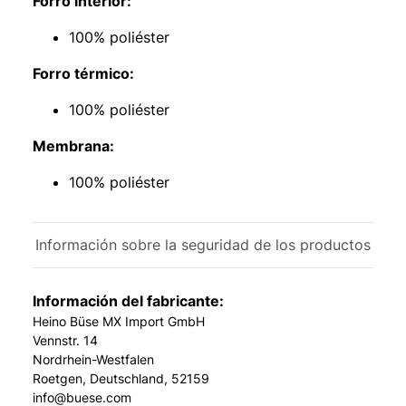
Forro interior:
100% poliéster
Forro térmico:
100% poliéster
Membrana:
100% poliéster
Información sobre la seguridad de los productos
Información del fabricante:
Heino Büse MX Import GmbH
Vennstr. 14
Nordrhein-Westfalen
Roetgen, Deutschland, 52159
info@buese.com