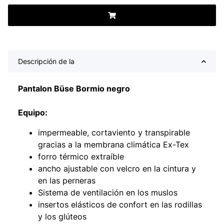
Descripción de la
Pantalon Büse Bormio negro
Equipo:
impermeable, cortaviento y transpirable
gracias a la membrana climática Ex-Tex
forro térmico extraíble
ancho ajustable con velcro en la cintura y
en las perneras
Sistema de ventilación en los muslos
insertos elásticos de confort en las rodillas
y los glúteos