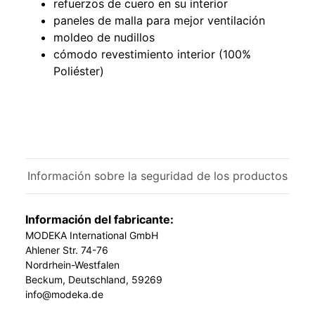
refuerzos de cuero en su interior
paneles de malla para mejor ventilación
moldeo de nudillos
cómodo revestimiento interior (100%
Poliéster)
Información sobre la seguridad de los productos
Información del fabricante:
MODEKA International GmbH
Ahlener Str. 74-76
Nordrhein-Westfalen
Beckum, Deutschland, 59269
info@modeka.de