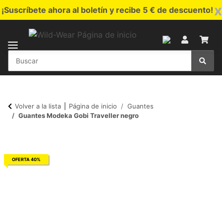
x
¡Suscríbete ahora al boletín y recibe 5 € de descuento!
Volver a la lista
Página de inicio
Guantes
Guantes Modeka Gobi Traveller negro
OFERTA 40%