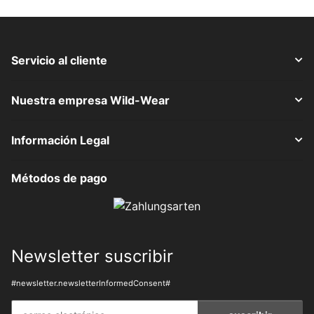
Servicio al cliente
Nuestra empresa Wild-Wear
Información Legal
Métodos de pago
Newsletter suscribir
#newsletter.newsletterInformedConsent#