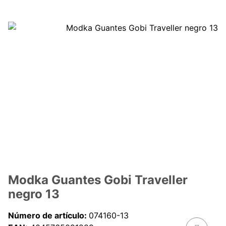
Modka Guantes Gobi Traveller
negro 13
Número de artículo:
074160-13