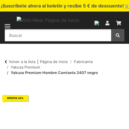
x
¡Suscríbete ahora al boletín y recibe 5 € de descuento!
Volver a la lista
Página de inicio
Fabricante
Yakuza Premium
Yakuza Premium Hombre Camiseta 2407 negro
OFERTA 33%