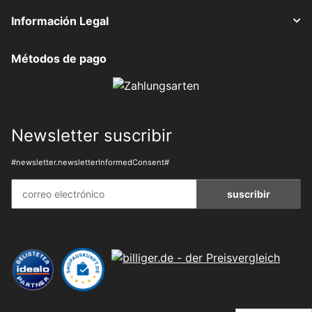
Información Legal
Métodos de pago
Newsletter suscribir
#newsletter.newsletterInformedConsent#
suscribir