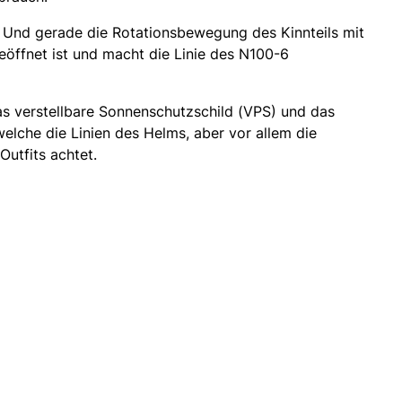
). Und gerade die Rotationsbewegung des Kinnteils mit
geöffnet ist und macht die Linie des N100-6
as verstellbare Sonnenschutzschild (VPS) und das
welche die Linien des Helms, aber vor allem die
Outfits achtet.