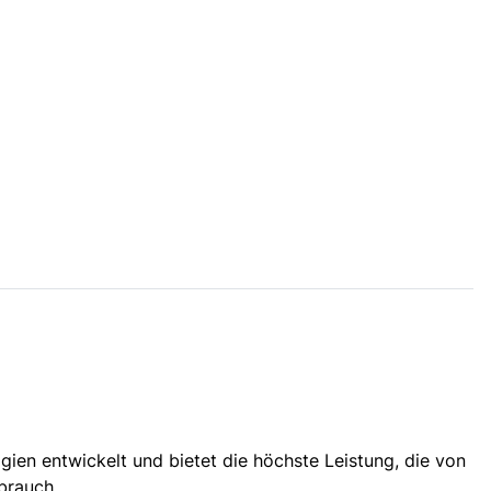
en entwickelt und bietet die höchste Leistung, die von
ebrauch.