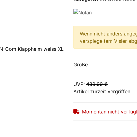
Wenn nicht anders ange
verspiegeltem Visier abge
Größe
UVP
:
439,99 €
Artikel zurzeit vergriffen
Momentan nicht verfüg