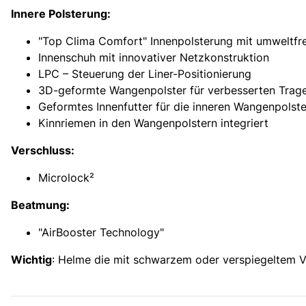
Innere Polsterung:
"Top Clima Comfort" Innenpolsterung mit umweltfre
Innenschuh mit innovativer Netzkonstruktion
LPC – Steuerung der Liner-Positionierung
3D-geformte Wangenpolster für verbesserten Trag
Geformtes Innenfutter für die inneren Wangenpolste
Kinnriemen in den Wangenpolst
Verschluss:
Microlock²
Beatmung:
"AirBooster Technology"
Wichtig
: Helme die mit schwarzem oder verspiegeltem Visi