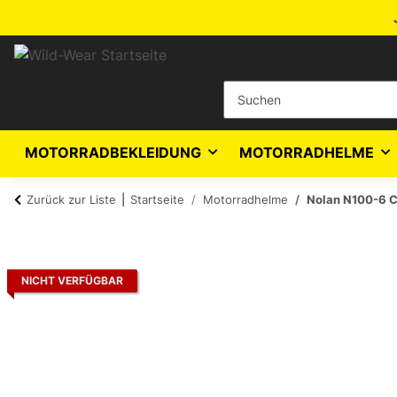
MOTORRADBEKLEIDUNG
MOTORRADHELME
Zurück zur Liste
Startseite
Motorradhelme
Nolan N100-6 C
NICHT VERFÜGBAR