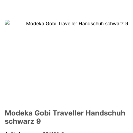
Modeka Gobi Traveller Handschuh
schwarz 9