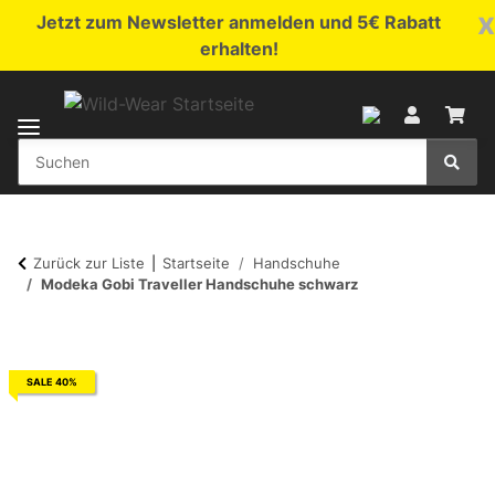
x
Jetzt zum Newsletter anmelden und 5€ Rabatt
erhalten!
Zurück zur Liste
Startseite
Handschuhe
Modeka Gobi Traveller Handschuhe schwarz
SALE 40%