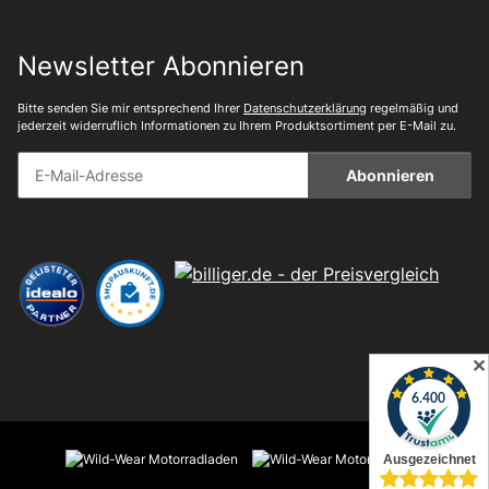
Newsletter Abonnieren
Bitte senden Sie mir entsprechend Ihrer
Datenschutzerklärung
regelmäßig und
jederzeit widerruflich Informationen zu Ihrem Produktsortiment per E-Mail zu.
Abonnieren
✕