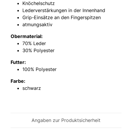
Knöchelschutz
Lederverstärkungen in der Innenhand
Grip-Einsätze an den Fingerspitzen
atmungsaktiv
Obermaterial:
70% Leder
30% Polyester
Futter:
100% Polyester
Farbe:
schwarz
Angaben zur Produktsicherheit