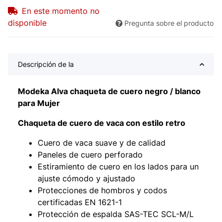
En este momento no
disponible
Pregunta sobre el producto
Descripción de la
Modeka Alva chaqueta de cuero negro / blanco
para Mujer
Chaqueta de cuero de vaca con estilo retro
Cuero de vaca suave y de calidad
Paneles de cuero perforado
Estiramiento de cuero en los lados para un
ajuste cómodo y ajustado
Protecciones de hombros y codos
certificadas EN 1621-1
Protección de espalda SAS-TEC SCL-M/L