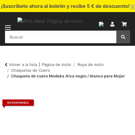
x
¡Suscríbete ahora al boletín y recibe 5 € de descuento!
Volver a la lista
Página de inicio
Ropa de moto
Chaquetas de Cuero
Chaqueta de cuero Modeka Alva negro / blanco para Mujer
NO DISPONIBLE