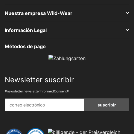
Nuestra empresa Wild-Wear
Información Legal
Métodos de pago
Newsletter suscribir
#newsletter.newsletterInformedConsent#
suscribir