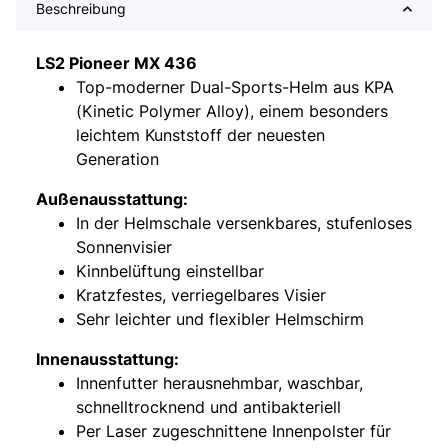
Beschreibung
LS2 Pioneer MX 436
Top-moderner Dual-Sports-Helm aus KPA
(Kinetic Polymer Alloy), einem besonders
leichtem Kunststoff der neuesten
Generation
Außenausstattung:
In der Helmschale versenkbares, stufenloses
Sonnenvisier
Kinnbelüftung einstellbar
Kratzfestes, verriegelbares Visier
Sehr leichter und flexibler Helmschirm
Innenausstattung:
Innenfutter herausnehmbar, waschbar,
schnelltrocknend und antibakteriell
Per Laser zugeschnittene Innenpolster für