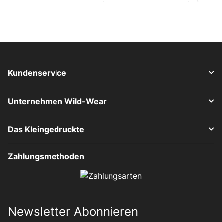
Kundenservice
Unternehmen Wild-Wear
Das Kleingedruckte
Zahlungsmethoden
Newsletter Abonnieren