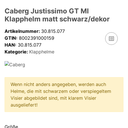
Caberg Justissimo GT MI
Klapphelm matt schwarz/dekor
Artikelnummer:
30.815.077
GTIN:
8002391000159
HAN:
30.815.077
Kategorie:
Klapphelme
Wenn nicht anders angegeben, werden auch
Helme, die mit schwarzem oder verspiegeltem
Visier abgebildet sind, mit klarem Visier
ausgeliefert!
Größe