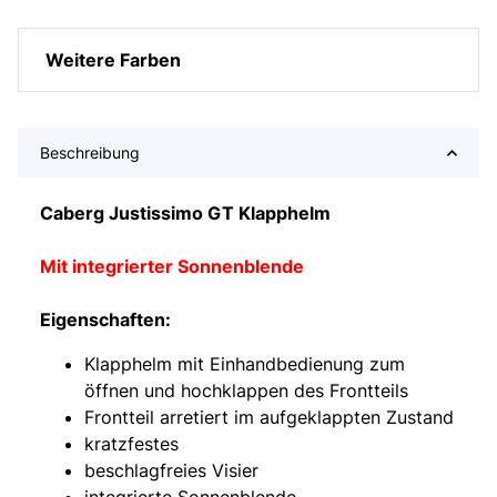
Weitere Farben
Beschreibung
Caberg Justissimo GT Klapphelm
Mit integrierter Sonnenblende
Eigenschaften:
Klapphelm mit Einhandbedienung zum
öffnen und hochklappen des Frontteils
Frontteil arretiert im aufgeklappten Zustand
kratzfestes
beschlagfreies Visier