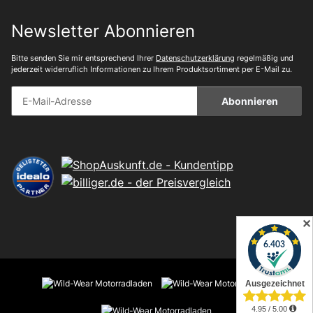
Newsletter Abonnieren
Bitte senden Sie mir entsprechend Ihrer
Datenschutzerklärung
regelmäßig und
jederzeit widerruflich Informationen zu Ihrem Produktsortiment per E-Mail zu.
Abonnieren
✕