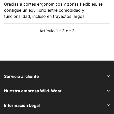
Gracias a cortes ergonómicos y zonas flexibles, se
consigue un equilibrio entre comodidad y
funcionalidad, incluso en trayectos largos.
Artículo 1 - 3 de 3
Servicio al cliente
Nuestra empresa Wild-Wear
Información Legal