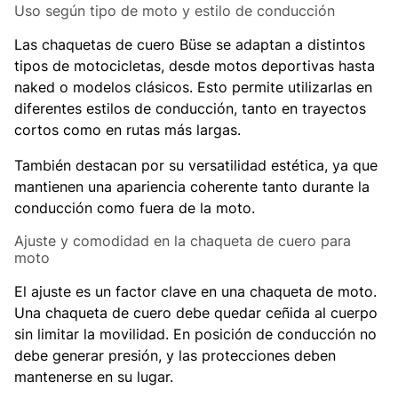
Uso según tipo de moto y estilo de conducción
Las chaquetas de cuero Büse se adaptan a distintos
tipos de motocicletas, desde motos deportivas hasta
naked o modelos clásicos. Esto permite utilizarlas en
diferentes estilos de conducción, tanto en trayectos
cortos como en rutas más largas.
También destacan por su versatilidad estética, ya que
mantienen una apariencia coherente tanto durante la
conducción como fuera de la moto.
Ajuste y comodidad en la chaqueta de cuero para
moto
El ajuste es un factor clave en una chaqueta de moto.
Una chaqueta de cuero debe quedar ceñida al cuerpo
sin limitar la movilidad. En posición de conducción no
debe generar presión, y las protecciones deben
mantenerse en su lugar.