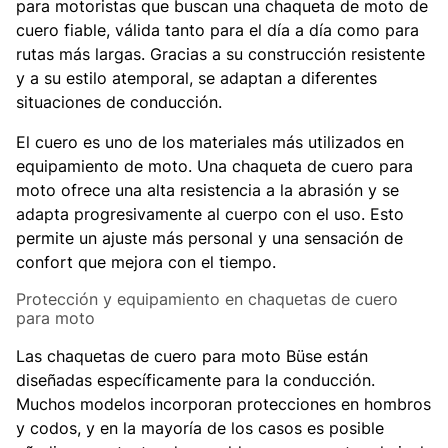
para motoristas que buscan una chaqueta de moto de
cuero fiable, válida tanto para el día a día como para
rutas más largas. Gracias a su construcción resistente
y a su estilo atemporal, se adaptan a diferentes
situaciones de conducción.
El cuero es uno de los materiales más utilizados en
equipamiento de moto. Una chaqueta de cuero para
moto ofrece una alta resistencia a la abrasión y se
adapta progresivamente al cuerpo con el uso. Esto
permite un ajuste más personal y una sensación de
confort que mejora con el tiempo.
Protección y equipamiento en chaquetas de cuero
para moto
Las chaquetas de cuero para moto Büse están
diseñadas específicamente para la conducción.
Muchos modelos incorporan protecciones en hombros
y codos, y en la mayoría de los casos es posible