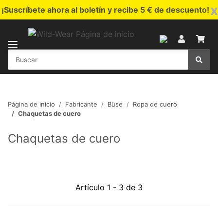
x
¡Suscríbete ahora al boletín y recibe 5 € de descuento!
Página de inicio
Fabricante
Büse
Ropa de cuero
Chaquetas de cuero
Chaquetas de cuero
Artículo 1 - 3 de 3