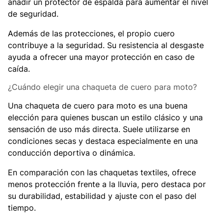
añadir un protector de espalda para aumentar el nivel
de seguridad.
Además de las protecciones, el propio cuero
contribuye a la seguridad. Su resistencia al desgaste
ayuda a ofrecer una mayor protección en caso de
caída.
¿Cuándo elegir una chaqueta de cuero para moto?
Una chaqueta de cuero para moto es una buena
elección para quienes buscan un estilo clásico y una
sensación de uso más directa. Suele utilizarse en
condiciones secas y destaca especialmente en una
conducción deportiva o dinámica.
En comparación con las chaquetas textiles, ofrece
menos protección frente a la lluvia, pero destaca por
su durabilidad, estabilidad y ajuste con el paso del
tiempo.