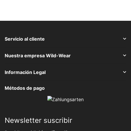
Servicio al cliente
Nuestra empresa Wild-Wear
Información Legal
Métodos de pago
Newsletter suscribir