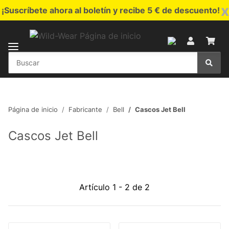
x
¡Suscríbete ahora al boletín y recibe 5 € de descuento!
Página de inicio
Fabricante
Bell
Cascos Jet Bell
Cascos Jet Bell
Artículo 1 - 2 de 2